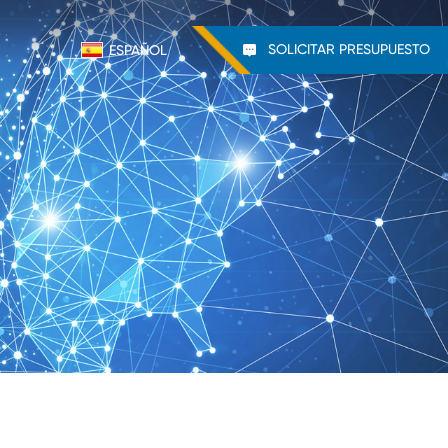
SOLICITAR PRESUPUESTO
ESPAÑOL
