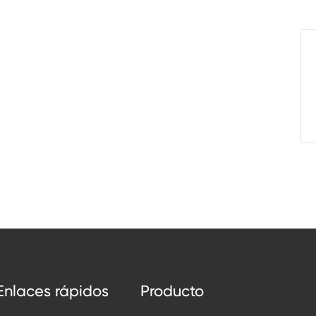
Enlaces rápidos
Producto