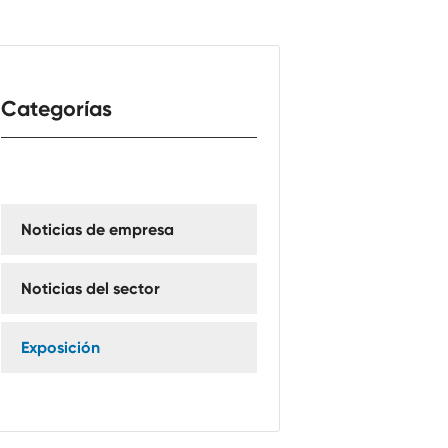
Categorías
Noticias de empresa
Noticias del sector
Exposición