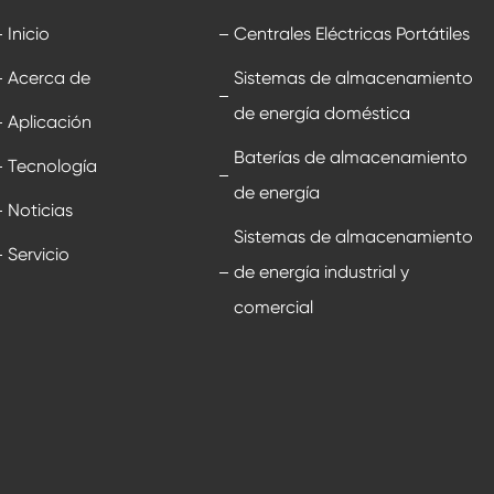
Inicio
Centrales Eléctricas Portátiles
Acerca de
Sistemas de almacenamiento
de energía doméstica
Aplicación
Baterías de almacenamiento
Tecnología
de energía
Noticias
Sistemas de almacenamiento
Servicio
de energía industrial y
comercial