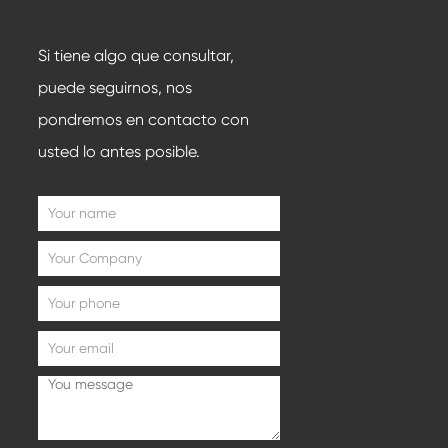
Si tiene algo que consultar,
puede seguirnos, nos
pondremos en contacto con
usted lo antes posible.