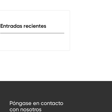
Entradas recientes
Póngase en contacto
con nosotros